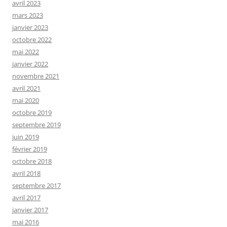
avril 2023
mars 2023
janvier 2023
octobre 2022
mai 2022
janvier 2022
novembre 2021
avril 2021
mai 2020
octobre 2019
septembre 2019
juin 2019
février 2019
octobre 2018
avril 2018
septembre 2017
avril 2017
janvier 2017
mai 2016