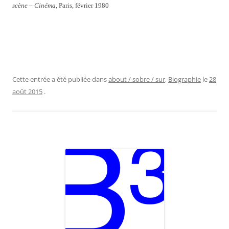
scène – Cinéma
, Paris, février 1980
Cette entrée a été publiée dans
about / sobre / sur
,
Biographie
le
28
août 2015
.