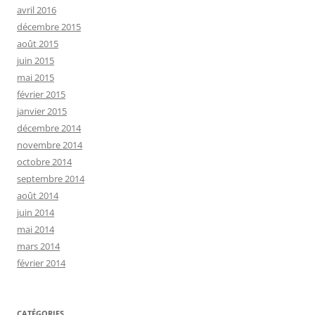
avril 2016
décembre 2015
août 2015
juin 2015
mai 2015
février 2015
janvier 2015
décembre 2014
novembre 2014
octobre 2014
septembre 2014
août 2014
juin 2014
mai 2014
mars 2014
février 2014
CATÉGORIES