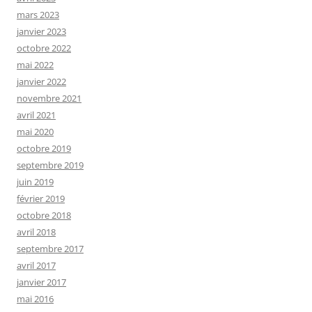
mars 2023
janvier 2023
octobre 2022
mai 2022
janvier 2022
novembre 2021
avril 2021
mai 2020
octobre 2019
septembre 2019
juin 2019
février 2019
octobre 2018
avril 2018
septembre 2017
avril 2017
janvier 2017
mai 2016