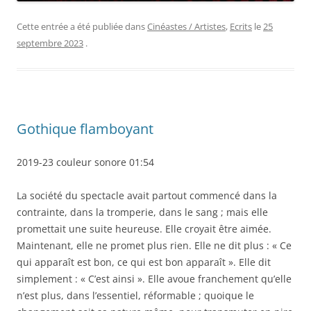
Cette entrée a été publiée dans
Cinéastes / Artistes
,
Ecrits
le
25
septembre 2023
.
Gothique flamboyant
2019-23 couleur sonore 01:54
La société du spectacle avait partout commencé dans la
contrainte, dans la tromperie, dans le sang ; mais elle
promettait une suite heureuse. Elle croyait être aimée.
Maintenant, elle ne promet plus rien. Elle ne dit plus : « Ce
qui apparaît est bon, ce qui est bon apparaît ». Elle dit
simplement : « C’est ainsi ». Elle avoue franchement qu’elle
n’est plus, dans l’essentiel, réformable ; quoique le