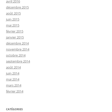
avril 2016
décembre 2015
août 2015
juin 2015
mai 2015
février 2015
janvier 2015
décembre 2014
novembre 2014
octobre 2014
septembre 2014
août 2014
juin 2014
mai 2014
mars 2014
février 2014
CATÉGORIES