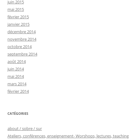
juin 2015
mai 2015
février 2015
janvier 2015
décembre 2014
novembre 2014
octobre 2014
septembre 2014
août 2014
juin 2014
mai 2014
mars 2014
février 2014
CATÉGORIES
about / sobre / sur
Ateliers, conférences, enseignement- Worshops, lectures, teaching