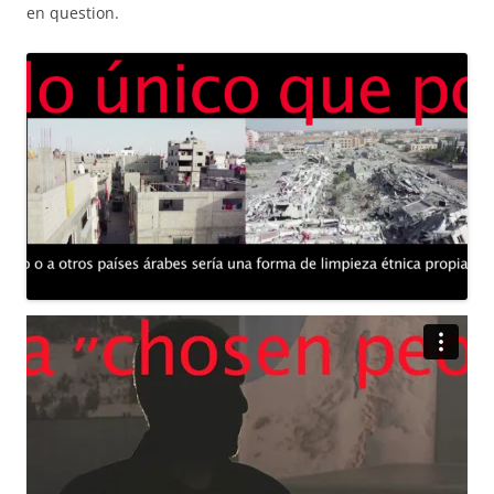
en question.