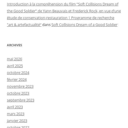
Introduction à la compréhension du film “Soft Collisions Dream of
the Good Soldier” de Yann Beauvais et Frederick Rock, en vue d’une
étude de conservation-restauration | Programme de recherche
"art & artefactualité"
dans
Soft Collisions Dream of a Good Soldier
ARCHIVES
mai 2026
avril 2025
octobre 2024
février 2024
novembre 2023
octobre 2023
septembre 2023
avril 2023
mars 2023
janvier 2023
octobre 2022