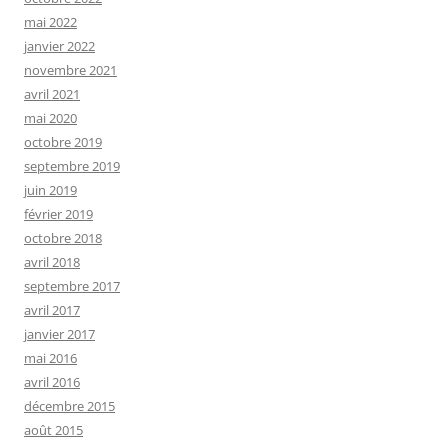
mai 2022
janvier 2022
novembre 2021
avril 2021
mai 2020
octobre 2019
septembre 2019
juin 2019
février 2019
octobre 2018
avril 2018
septembre 2017
avril 2017
janvier 2017
mai 2016
avril 2016
décembre 2015
août 2015