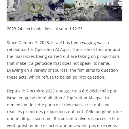
2023-24 electronic files col sound 12:23
Since October 7, 2023, Israel has been waging war in
retaliation for Operation Al Aqsa. The scale of this war and
the massacres being carried out are taking on proportions
that make it a genocide that does not speak its name.
Drawing on a variety of sources, the film aims to question
these acts, which refuse to be called into question.
Depuis le 7 octobre 2023 une guerre a été déclechée par
Israel en guise de rétaliation à l’opération Al aqsa. La
dimension de cette guerre et des massacres qui sont
réalisés prend des proportions qui font d’elle un généocide
qui ne dit pas son nom. Recourant à divers sources le film
veut questionner ces actes qui ne veulent pas etre remis