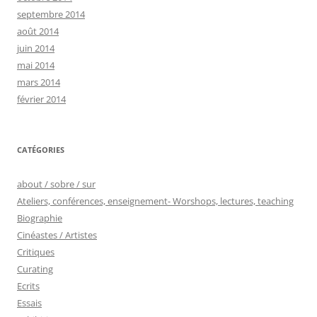
septembre 2014
août 2014
juin 2014
mai 2014
mars 2014
février 2014
CATÉGORIES
about / sobre / sur
Ateliers, conférences, enseignement- Worshops, lectures, teaching
Biographie
Cinéastes / Artistes
Critiques
Curating
Ecrits
Essais