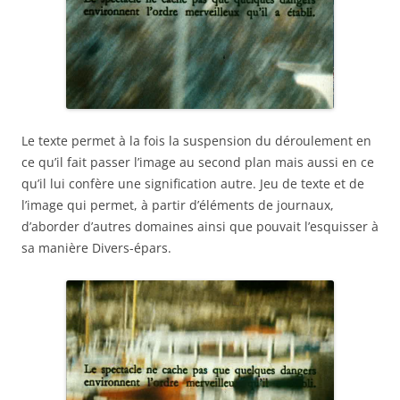
Le texte permet à la fois la suspension du déroulement en
ce qu’il fait passer l’image au second plan mais aussi en ce
qu’il lui confère une signification autre. Jeu de texte et de
l’image qui permet, à partir d’éléments de journaux,
d’aborder d’autres domaines ainsi que pouvait l’esquisser à
sa manière Divers-épars.