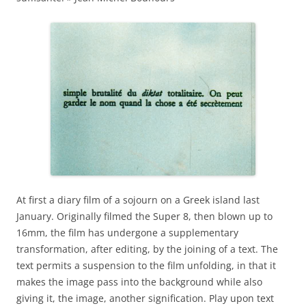
At first a diary film of a sojourn on a Greek island last
January. Originally filmed the Super 8, then blown up to
16mm, the film has undergone a supplementary
transformation, after editing, by the joining of a text. The
text permits a suspension to the film unfolding, in that it
makes the image pass into the background while also
giving it, the image, another signification. Play upon text