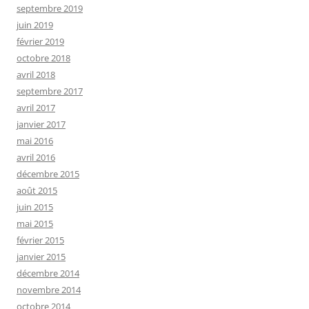
septembre 2019
juin 2019
février 2019
octobre 2018
avril 2018
septembre 2017
avril 2017
janvier 2017
mai 2016
avril 2016
décembre 2015
août 2015
juin 2015
mai 2015
février 2015
janvier 2015
décembre 2014
novembre 2014
octobre 2014