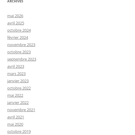
ARCHIVES
mai 2026
avril 2025
octobre 2024
février 2024
novembre 2023
octobre 2023
septembre 2023
avril 2023
mars 2023
janvier 2023
octobre 2022
mai 2022
janvier 2022
novembre 2021
avril 2021
mai 2020
octobre 2019