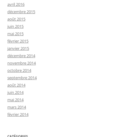
avril 2016
décembre 2015
août 2015
juin 2015
mai 2015
février 2015
janvier 2015
décembre 2014
novembre 2014
octobre 2014
septembre 2014
août 2014
juin 2014
mai 2014
mars 2014
février 2014
CATÉGORIES