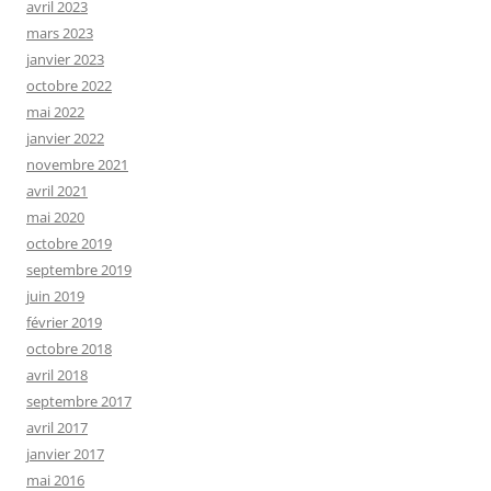
avril 2023
mars 2023
janvier 2023
octobre 2022
mai 2022
janvier 2022
novembre 2021
avril 2021
mai 2020
octobre 2019
septembre 2019
juin 2019
février 2019
octobre 2018
avril 2018
septembre 2017
avril 2017
janvier 2017
mai 2016