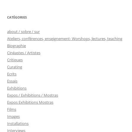
CATÉGORIES
about / sobre / sur
Ateliers, conférences, enseignement- Worshops, lectures, teaching
Biographie
Cinéastes / Artistes
Critiques
Curating
Ecrits
Essais
Exhibitions
Expos / Exhibitions / Mostras
Expos Exhibitions Mostras
Films
Images
Installations
Interviews