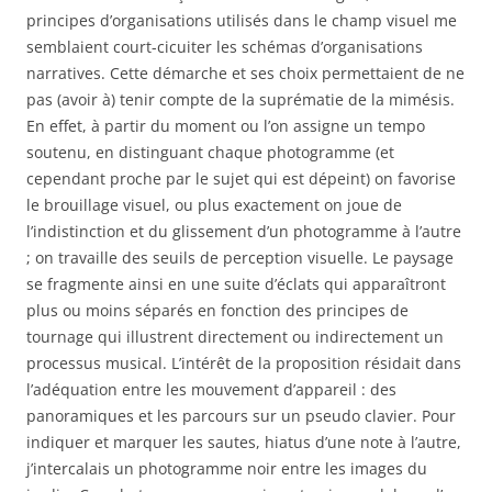
principes d’organisations utilisés dans le champ visuel me
semblaient court-cicuiter les schémas d’organisations
narratives. Cette démarche et ses choix permettaient de ne
pas (avoir à) tenir compte de la suprématie de la mimésis.
En effet, à partir du moment ou l’on assigne un tempo
soutenu, en distinguant chaque photogramme (et
cependant proche par le sujet qui est dépeint) on favorise
le brouillage visuel, ou plus exactement on joue de
l’indistinction et du glissement d’un photogramme à l’autre
; on travaille des seuils de perception visuelle. Le paysage
se fragmente ainsi en une suite d’éclats qui apparaîtront
plus ou moins séparés en fonction des principes de
tournage qui illustrent directement ou indirectement un
processus musical. L’intérêt de la proposition résidait dans
l’adéquation entre les mouvement d’appareil : des
panoramiques et les parcours sur un pseudo clavier. Pour
indiquer et marquer les sautes, hiatus d’une note à l’autre,
j’intercalais un photogramme noir entre les images du