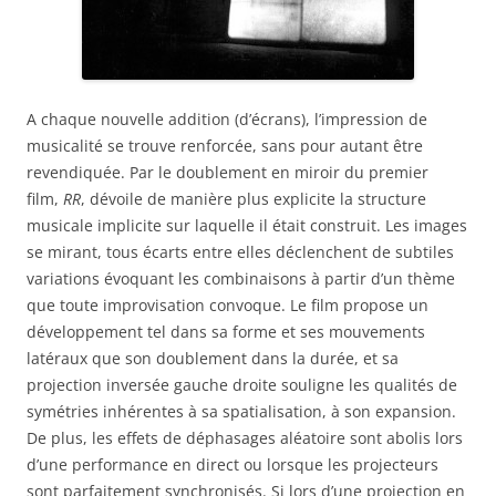
A chaque nouvelle addition (d’écrans), l’impression de
musicalité se trouve renforcée, sans pour autant être
revendiquée. Par le doublement en miroir du premier
film,
RR
, dévoile de manière plus explicite la structure
musicale implicite sur laquelle il était construit. Les images
se mirant, tous écarts entre elles déclenchent de subtiles
variations évoquant les combinaisons à partir d’un thème
que toute improvisation convoque. Le film propose un
développement tel dans sa forme et ses mouvements
latéraux que son doublement dans la durée, et sa
projection inversée gauche droite souligne les qualités de
symétries inhérentes à sa spatialisation, à son expansion.
De plus, les effets de déphasages aléatoire sont abolis lors
d’une performance en direct ou lorsque les projecteurs
sont parfaitement synchronisés. Si lors d’une projection en