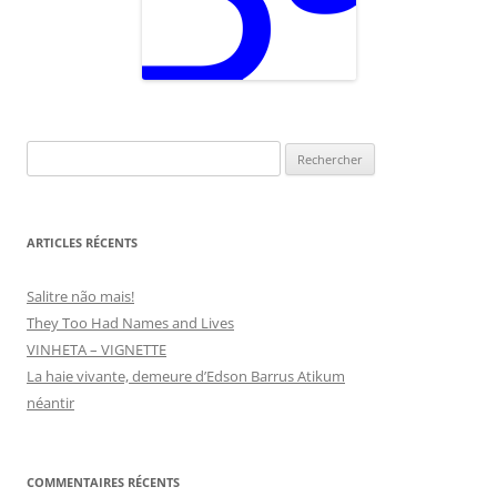
Rechercher :
ARTICLES RÉCENTS
Salitre não mais!
They Too Had Names and Lives
VINHETA – VIGNETTE
La haie vivante, demeure d’Edson Barrus Atikum
néantir
COMMENTAIRES RÉCENTS