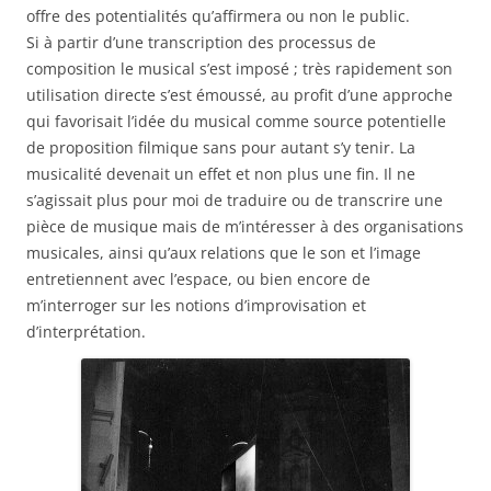
offre des potentialités qu’affirmera ou non le public.
Si à partir d’une transcription des processus de
composition le musical s’est imposé ; très rapidement son
utilisation directe s’est émoussé, au profit d’une approche
qui favorisait l’idée du musical comme source potentielle
de proposition filmique sans pour autant s’y tenir. La
musicalité devenait un effet et non plus une fin. Il ne
s’agissait plus pour moi de traduire ou de transcrire une
pièce de musique mais de m’intéresser à des organisations
musicales, ainsi qu’aux relations que le son et l’image
entretiennent avec l’espace, ou bien encore de
m’interroger sur les notions d’improvisation et
d’interprétation.