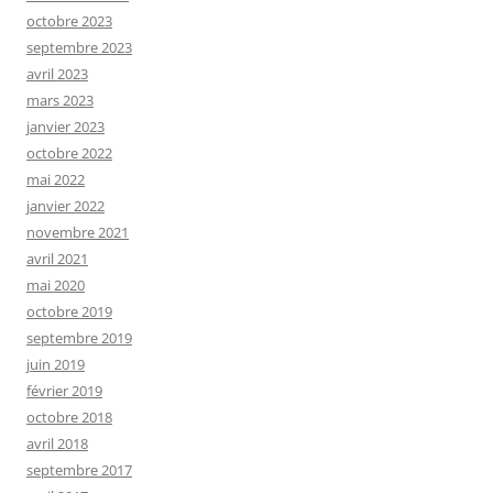
octobre 2023
septembre 2023
avril 2023
mars 2023
janvier 2023
octobre 2022
mai 2022
janvier 2022
novembre 2021
avril 2021
mai 2020
octobre 2019
septembre 2019
juin 2019
février 2019
octobre 2018
avril 2018
septembre 2017