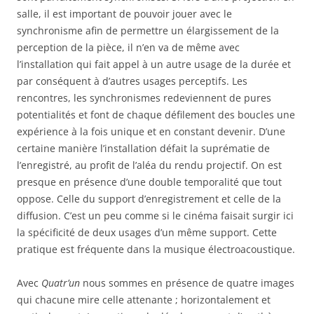
salle, il est important de pouvoir jouer avec le
synchronisme afin de permettre un élargissement de la
perception de la pièce, il n’en va de même avec
l’installation qui fait appel à un autre usage de la durée et
par conséquent à d’autres usages perceptifs. Les
rencontres, les synchronismes redeviennent de pures
potentialités et font de chaque défilement des boucles une
expérience à la fois unique et en constant devenir. D’une
certaine manière l’installation défait la suprématie de
l’enregistré, au profit de l’aléa du rendu projectif. On est
presque en présence d’une double temporalité que tout
oppose. Celle du support d’enregistrement et celle de la
diffusion. C’est un peu comme si le cinéma faisait surgir ici
la spécificité de deux usages d’un même support. Cette
pratique est fréquente dans la musique électroacoustique.
Avec
Quatr’un
nous sommes en présence de quatre images
qui chacune mire celle attenante ; horizontalement et