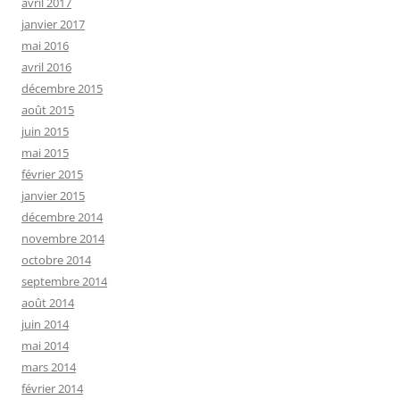
avril 2017
janvier 2017
mai 2016
avril 2016
décembre 2015
août 2015
juin 2015
mai 2015
février 2015
janvier 2015
décembre 2014
novembre 2014
octobre 2014
septembre 2014
août 2014
juin 2014
mai 2014
mars 2014
février 2014