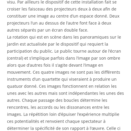
visu. Par ailleurs le dispositif de cette installation fait se
croiser les faisceau des projecteurs deux à deux afin de
constituer une image au centre d’un espace donné. Deux
projecteurs l’un au dessus de l’autre font face à deux
autres séparés par un écran double face.
La rotation qui est en scène dans les panoramiques sur le
jardin est actualisée par le dispositif qui requiert la
participation du public. Le public tourne autour de l’écran
(central) et s’implique parfois dans l’image par son ombre
alors que d’autres fois il s’agite devant l’image en
mouvement. Ces quatre images ne sont pas les différents
instruments d’un quartette qui viseraient à produire un
quatuor donné. Ces images fonctionnent en relation les
unes avec les autres mais sont indépendantes les unes des
autres. Chaque passage des boucles détermine les
rencontres, les accords ou les dissonances entre les
images. La répétition loin d’épuiser l’expérience multiplie
ces potentialités et renvoient chaque spectateur à
déterminer la spécificité de son rapport à l’œuvre. Celle ci