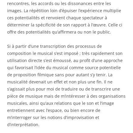
rencontres, les accords ou les dissonances entre les
images. La répétition loin d’épuiser l’expérience multiplie
ces potentialités et renvoient chaque spectateur à
déterminer la spécificité de son rapport à l’œuvre. Celle ci
offre des potentialités qu’affirmera ou non le public.
Si à partir d’une transcription des processus de
composition le musical s’est imposé ; très rapidement son
utilisation directe s’est émoussé, au profit d’une approche
qui favorisait l’idée du musical comme source potentielle
de proposition filmique sans pour autant s’y tenir. La
musicalité devenait un effet et non plus une fin. Il ne
s’agissait plus pour moi de traduire ou de transcrire une
pièce de musique mais de m’intéresser à des organisations
musicales, ainsi qu’aux relations que le son et l’image
entretiennent avec l’espace, ou bien encore de
m’interroger sur les notions d’improvisation et
d’interprétation.