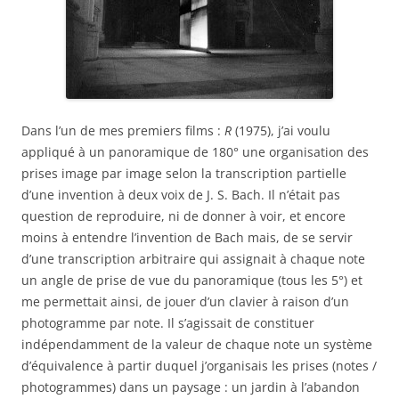
Dans l’un de mes premiers films :
R
(1975), j’ai voulu
appliqué à un panoramique de 180° une organisation des
prises image par image selon la transcription partielle
d’une invention à deux voix de J. S. Bach. Il n’était pas
question de reproduire, ni de donner à voir, et encore
moins à entendre l’invention de Bach mais, de se servir
d’une transcription arbitraire qui assignait à chaque note
un angle de prise de vue du panoramique (tous les 5°) et
me permettait ainsi, de jouer d’un clavier à raison d’un
photogramme par note. Il s’agissait de constituer
indépendamment de la valeur de chaque note un système
d’équivalence à partir duquel j’organisais les prises (notes /
photogrammes) dans un paysage : un jardin à l’abandon