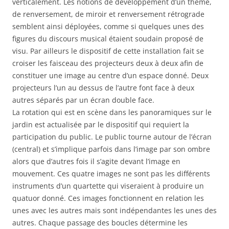
verticalement. Les notions de développement d’un thème,
de renversement, de miroir et renversement rétrograde
semblent ainsi déployées, comme si quelques unes des
figures du discours musical étaient soudain proposé de
visu. Par ailleurs le dispositif de cette installation fait se
croiser les faisceau des projecteurs deux à deux afin de
constituer une image au centre d’un espace donné. Deux
projecteurs l’un au dessus de l’autre font face à deux
autres séparés par un écran double face.
La rotation qui est en scène dans les panoramiques sur le
jardin est actualisée par le dispositif qui requiert la
participation du public. Le public tourne autour de l’écran
(central) et s’implique parfois dans l’image par son ombre
alors que d’autres fois il s’agite devant l’image en
mouvement. Ces quatre images ne sont pas les différents
instruments d’un quartette qui viseraient à produire un
quatuor donné. Ces images fonctionnent en relation les
unes avec les autres mais sont indépendantes les unes des
autres. Chaque passage des boucles détermine les