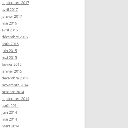
septembre 2017
avril 2017
janvier 2017
mai 2016
avril 2016
décembre 2015
août 2015
juin 2015
mai 2015
février 2015
janvier 2015
décembre 2014
novembre 2014
octobre 2014
septembre 2014
août 2014
juin 2014
mai 2014
mars 2014