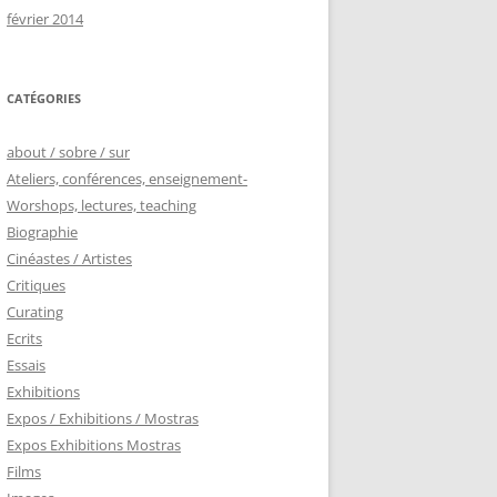
février 2014
CATÉGORIES
about / sobre / sur
Ateliers, conférences, enseignement-
Worshops, lectures, teaching
Biographie
Cinéastes / Artistes
Critiques
Curating
Ecrits
Essais
Exhibitions
Expos / Exhibitions / Mostras
Expos Exhibitions Mostras
Films