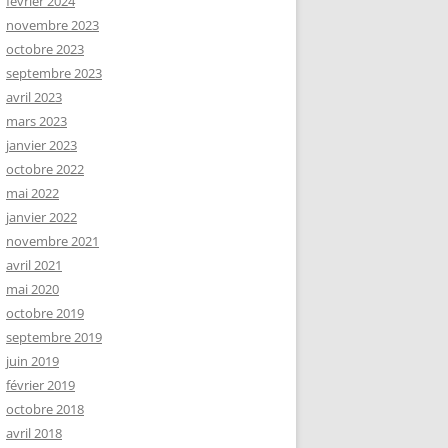
février 2024
novembre 2023
octobre 2023
septembre 2023
avril 2023
mars 2023
janvier 2023
octobre 2022
mai 2022
janvier 2022
novembre 2021
avril 2021
mai 2020
octobre 2019
septembre 2019
juin 2019
février 2019
octobre 2018
avril 2018