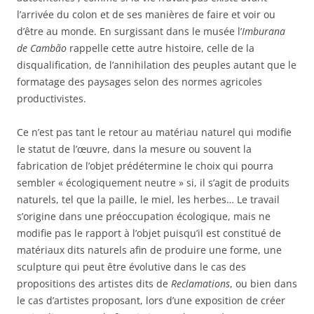
l’arrivée du colon et de ses manières de faire et voir ou
d’être au monde. En surgissant dans le musée l’
Imburana
de Cambão
rappelle cette autre histoire, celle de la
disqualification, de l’annihilation des peuples autant que le
formatage des paysages selon des normes agricoles
productivistes.
Ce n’est pas tant le retour au matériau naturel qui modifie
le statut de l’œuvre, dans la mesure ou souvent la
fabrication de l’objet prédétermine le choix qui pourra
sembler « écologiquement neutre » si, il s’agit de produits
naturels, tel que la paille, le miel, les herbes… Le travail
s’origine dans une préoccupation écologique, mais ne
modifie pas le rapport à l’objet puisqu’il est constitué de
matériaux dits naturels afin de produire une forme, une
sculpture qui peut être évolutive dans le cas des
propositions des artistes dits de
Reclamations
, ou bien dans
le cas d’artistes proposant, lors d’une exposition de créer