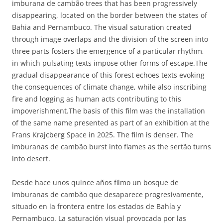
imburana de cambão trees that has been progressively
disappearing, located on the border between the states of
Bahia and Pernambuco. The visual saturation created
through image overlaps and the division of the screen into
three parts fosters the emergence of a particular rhythm,
in which pulsating texts impose other forms of escape.The
gradual disappearance of this forest echoes texts evoking
the consequences of climate change, while also inscribing
fire and logging as human acts contributing to this
impoverishment.The basis of this film was the installation
of the same name presented as part of an exhibition at the
Frans Krajcberg Space in 2025. The film is denser. The
imburanas de cambão burst into flames as the sertão turns
into desert.
Desde hace unos quince años filmo un bosque de
imburanas de cambão que desaparece progresivamente,
situado en la frontera entre los estados de Bahía y
Pernambuco. La saturación visual provocada por las