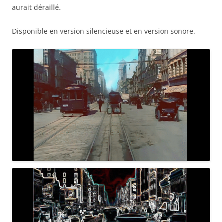
aurait déraillé.
Disponible en version silencieuse et en version sonore.