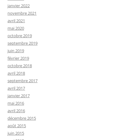
janvier 2022
novembre 2021
avril 2021
mai 2020
octobre 2019
septembre 2019
juin 2019
février 2019
octobre 2018
avril 2018
septembre 2017
avril 2017
janvier 2017
mai 2016
avril 2016
décembre 2015
août 2015
juin 2015