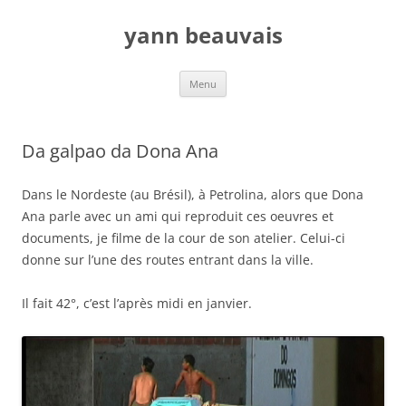
Aller
au
yann beauvais
contenu
Menu
Da galpao da Dona Ana
Dans le Nordeste (au Brésil), à Petrolina, alors que Dona
Ana parle avec un ami qui reproduit ces oeuvres et
documents, je filme de la cour de son atelier. Celui-ci
donne sur l’une des routes entrant dans la ville.
Il fait 42°, c’est l’après midi en janvier.