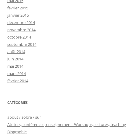
mai 2015
février 2015
janvier 2015
décembre 2014
novembre 2014
octobre 2014
septembre 2014
août 2014
juin 2014
mai 2014
mars 2014
février 2014
CATÉGORIES
about / sobre / sur
Ateliers, conférences, enseignement- Worshops, lectures, teaching
Biographie