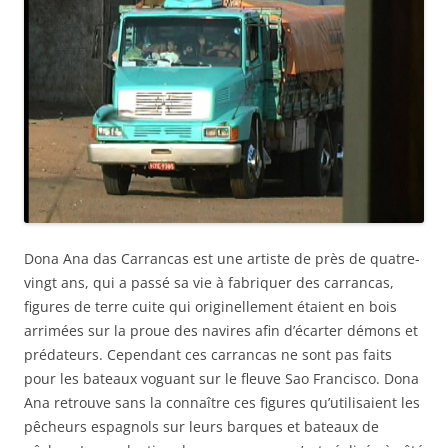
Dona Ana das Carrancas est une artiste de près de quatre-
vingt ans, qui a passé sa vie à fabriquer des carrancas,
figures de terre cuite qui originellement étaient en bois
arrimées sur la proue des navires afin d’écarter démons et
prédateurs. Cependant ces carrancas ne sont pas faits
pour les bateaux voguant sur le fleuve Sao Francisco. Dona
Ana retrouve sans la connaître ces figures qu’utilisaient les
pêcheurs espagnols sur leurs barques et bateaux de