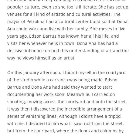
popular culture, even so she too is illiterate. She has set up
venues for all kind of artistic and cultural activities. The
mayor of Petrolina had a cultural center build so that Dona
Ana could work and live with her family. She moves in five
years ago. Edson Barrus has known her all his life, and
visits her whenever he is in town. Dona Ana has had a
decisive influence on both his understanding of art and the
way he views himself as an artist.
On this January afternoon, I found myself in the courtyard
of the studio while a carranca was being made. Edson
Barrus and Dona Ana had said they wanted to start
documenting her work soon. Meanwhile, I carried on
shooting; moving across the courtyard and onto the street.
It was then I discovered the incredible arrangement of a
series of vanishing lines. Although I didn’t have a tripod
with me, I decided to film what I saw; not from the street,
but from the courtyard, where the doors and columns by