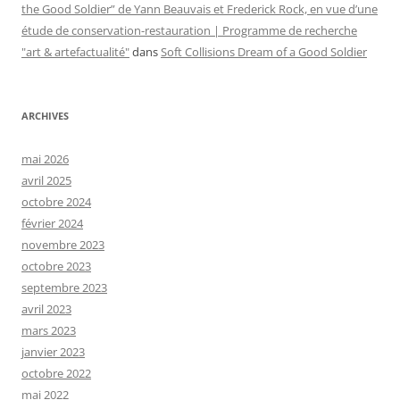
the Good Soldier” de Yann Beauvais et Frederick Rock, en vue d’une
étude de conservation-restauration | Programme de recherche
"art & artefactualité"
dans
Soft Collisions Dream of a Good Soldier
ARCHIVES
mai 2026
avril 2025
octobre 2024
février 2024
novembre 2023
octobre 2023
septembre 2023
avril 2023
mars 2023
janvier 2023
octobre 2022
mai 2022